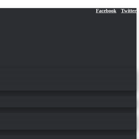
Facebook
Twitter