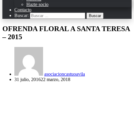
Hazte socio
Contacto
Buscar:
OFRENDA FLORAL A SANTA TERESA
– 2015
asociacioncastuoavila
31 julio, 2016
22 marzo, 2018