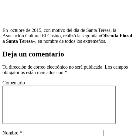
En octubre de 2015, con motivo del día de Santa Teresa, la
Asociación Cultural El Castúo, realizó la segunda «
Ofrenda Floral
a Santa Teresa
«, en nombre de todos los extremeños.
Deja un comentario
Tu dirección de correo electrónico no será publicada.
Los campos
obligatorios están marcados con
*
Comentario
Nombre
*