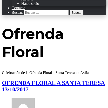
Hazte socio
Contacto
Buscar:
Ofrenda
Floral
Celebración de la Ofrenda Floral a Santa Teresa en Ávila
OFRENDA FLORAL A SANTA TERESA
13/10/2017