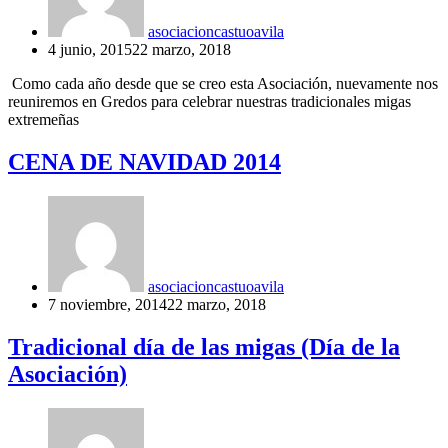
asociacioncastuoavila
4 junio, 2015
22 marzo, 2018
Como cada año desde que se creo esta Asociación, nuevamente nos
reuniremos en Gredos para celebrar nuestras tradicionales migas
extremeñas
CENA DE NAVIDAD 2014
asociacioncastuoavila
7 noviembre, 2014
22 marzo, 2018
Tradicional día de las migas (Día de la
Asociación)