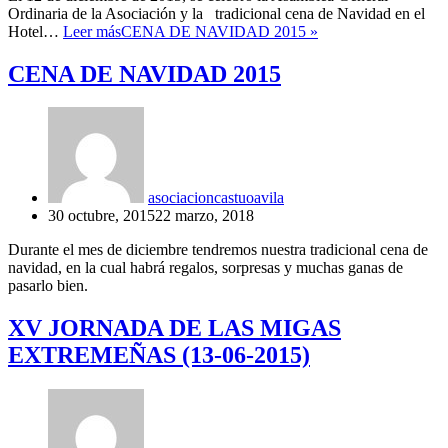
Ordinaria de la Asociación y la tradicional cena de Navidad en el
Hotel…
Leer más
CENA DE NAVIDAD 2015
»
CENA DE NAVIDAD 2015
asociacioncastuoavila
30 octubre, 2015
22 marzo, 2018
Durante el mes de diciembre tendremos nuestra tradicional cena de
navidad, en la cual habrá regalos, sorpresas y muchas ganas de
pasarlo bien.
XV JORNADA DE LAS MIGAS
EXTREMEÑAS (13-06-2015)