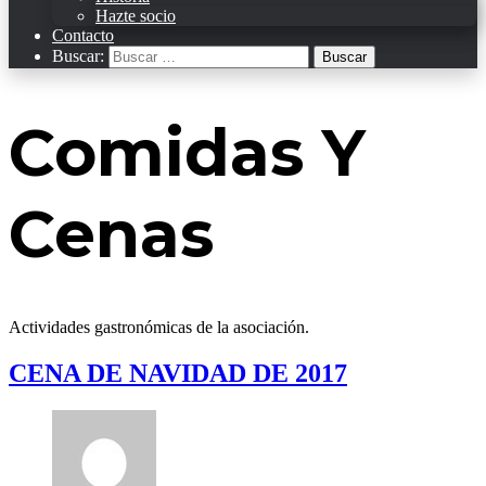
Hazte socio
Contacto
Buscar:
Comidas Y
Cenas
Actividades gastronómicas de la asociación.
CENA DE NAVIDAD DE 2017